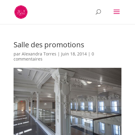
Salle des promotions
par
Alexandra Torres
|
Juin 18, 2014
|
0
commentaires