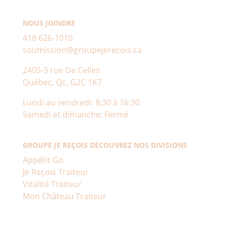
NOUS JOINDRE
418 626-1010
soumission@groupejerecois.ca
2405-3 rue De Celles
Québec, Qc, G2C 1K7
Lundi au vendredi: 8:30 à 16:30
Samedi et dimanche: Fermé
GROUPE JE REÇOIS DÉCOUVREZ NOS DIVISIONS
Appétit Go
Je Reçois Traiteur
Vitalité Traiteur
Mon Château Traiteur