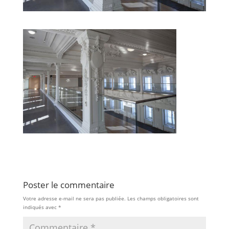
Poster le commentaire
Votre adresse e-mail ne sera pas publiée.
Les champs obligatoires sont
indiqués avec
*