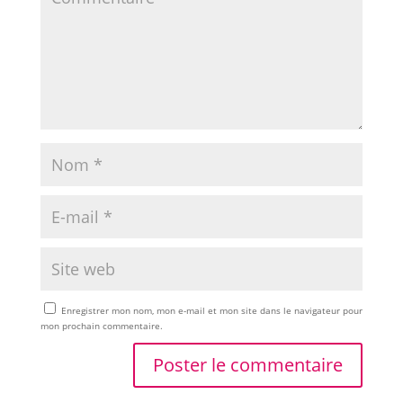
Enregistrer mon nom, mon e-mail et mon site dans le navigateur pour
mon prochain commentaire.