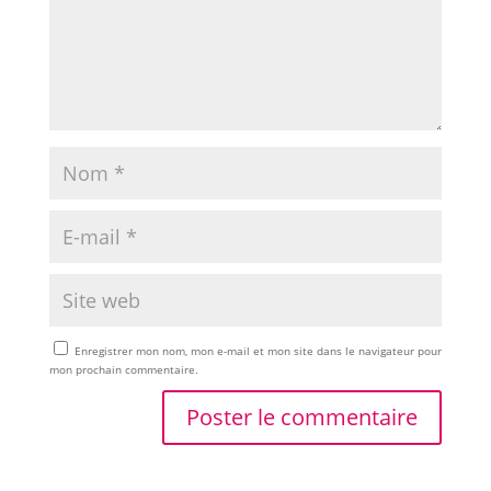
Enregistrer mon nom, mon e-mail et mon site dans le navigateur pour
mon prochain commentaire.