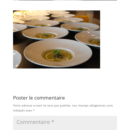
Poster le commentaire
Votre adresse e-mail ne sera pas publiée.
Les champs obligatoires sont
indiqués avec
*