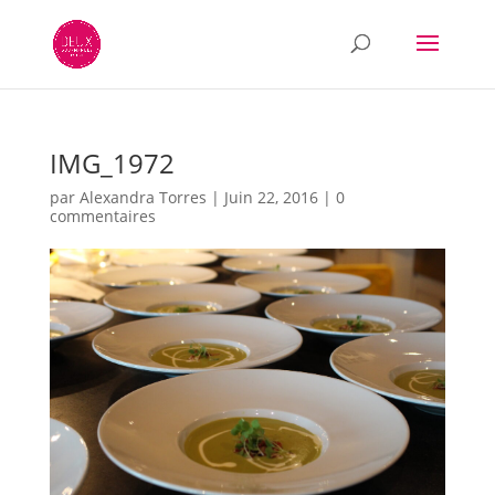
IMG_1972
par
Alexandra Torres
|
Juin 22, 2016
|
0
commentaires