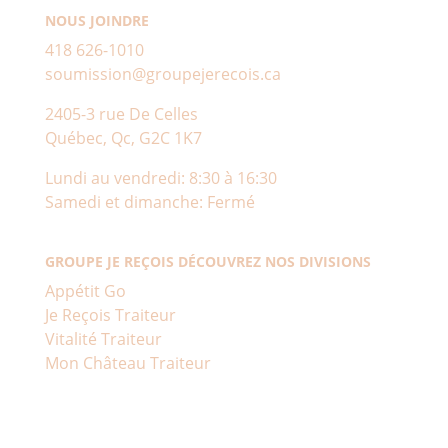
NOUS JOINDRE
418 626-1010
soumission@groupejerecois.ca
2405-3 rue De Celles
Québec, Qc, G2C 1K7
Lundi au vendredi: 8:30 à 16:30
Samedi et dimanche: Fermé
GROUPE JE REÇOIS DÉCOUVREZ NOS DIVISIONS
Appétit Go
Je Reçois Traiteur
Vitalité Traiteur
Mon Château Traiteur