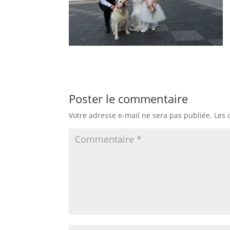
Poster le commentaire
Votre adresse e-mail ne sera pas publiée.
Les 