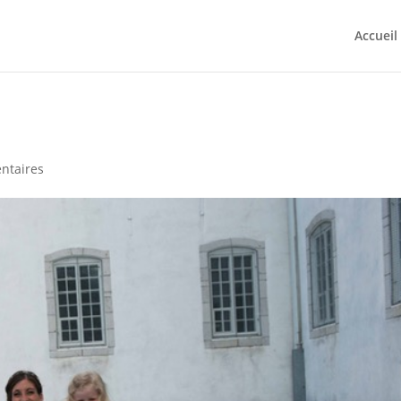
Accueil
ntaires