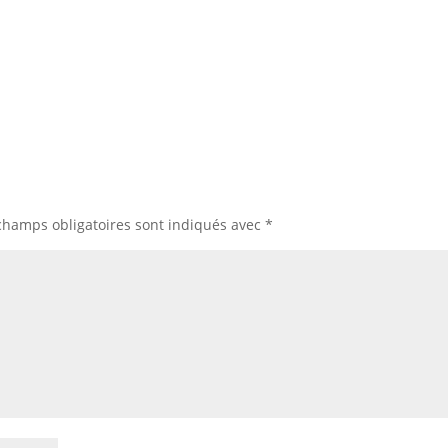
champs obligatoires sont indiqués avec
*