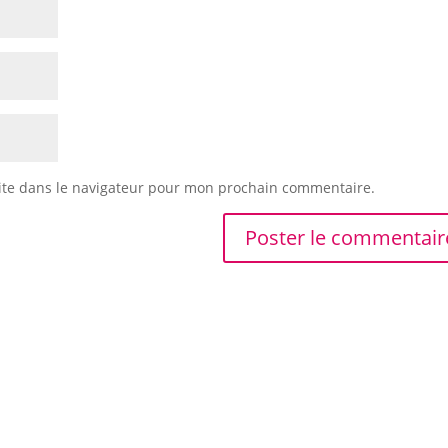
ite dans le navigateur pour mon prochain commentaire.