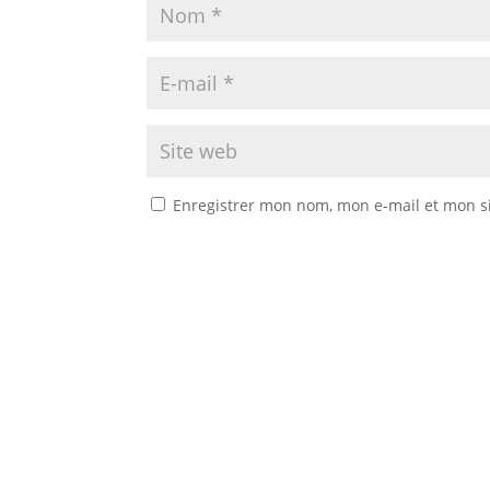
Enregistrer mon nom, mon e-mail et mon s