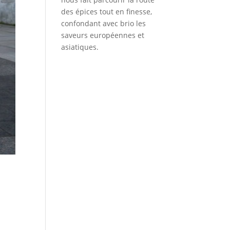
des épices tout en finesse,
confondant avec brio les
saveurs européennes et
asiatiques.