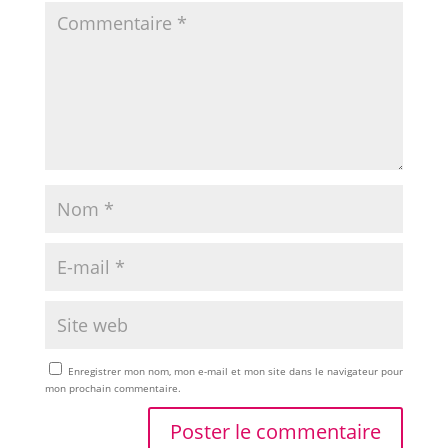
Enregistrer mon nom, mon e-mail et mon site dans le navigateur pour
mon prochain commentaire.