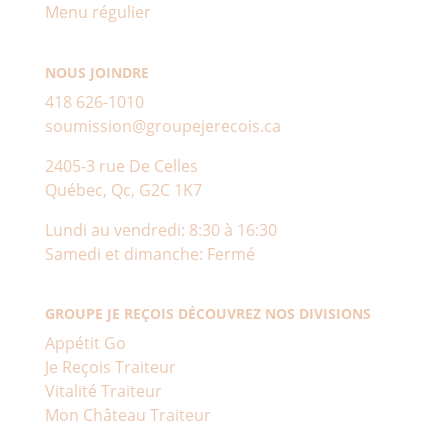
Menu régulier
NOUS JOINDRE
418 626-1010
soumission@groupejerecois.ca
2405-3 rue De Celles
Québec, Qc, G2C 1K7
Lundi au vendredi: 8:30 à 16:30
Samedi et dimanche: Fermé
GROUPE JE REÇOIS DÉCOUVREZ NOS DIVISIONS
Appétit Go
Je Reçois Traiteur
Vitalité Traiteur
Mon Château Traiteur