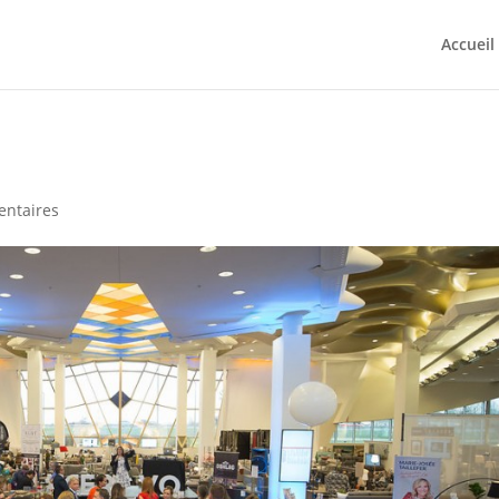
Accueil
ntaires