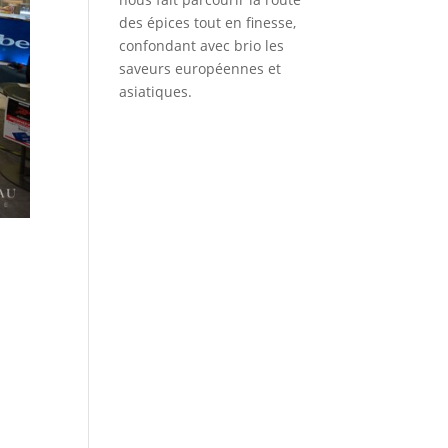
des épices tout en finesse,
confondant avec brio les
saveurs européennes et
asiatiques.