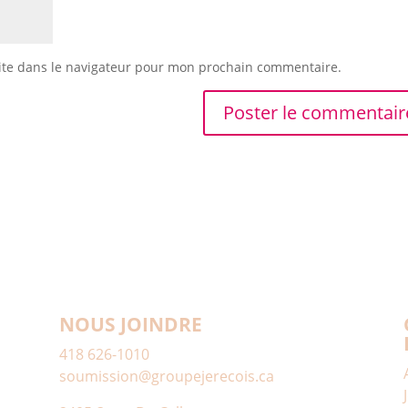
ite dans le navigateur pour mon prochain commentaire.
NOUS JOINDRE
418 626-1010
soumission@groupejerecois.ca