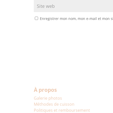
Enregistrer mon nom, mon e-mail et mon s
À propos
Galerie photos
Méthodes de cuisson
Politiques et remboursement