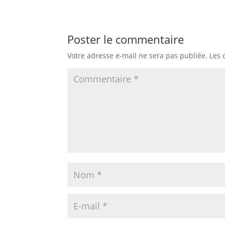
Poster le commentaire
Votre adresse e-mail ne sera pas publiée.
Les 