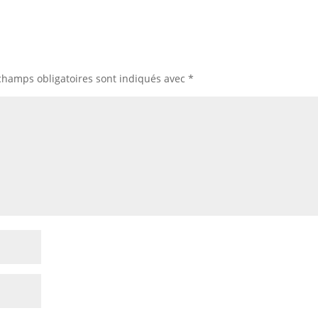
champs obligatoires sont indiqués avec
*