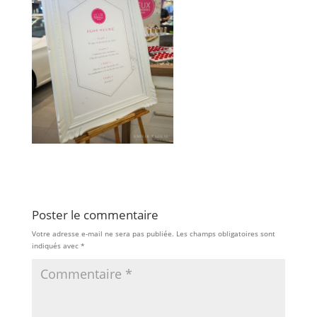
Poster le commentaire
Votre adresse e-mail ne sera pas publiée.
Les champs obligatoires sont
indiqués avec
*