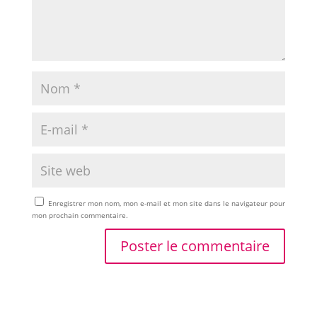
Enregistrer mon nom, mon e-mail et mon site dans le navigateur pour
mon prochain commentaire.