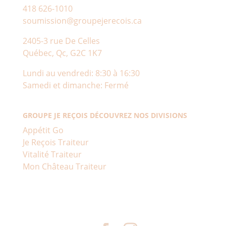
418 626-1010
soumission@groupejerecois.ca
2405-3 rue De Celles
Québec, Qc, G2C 1K7
Lundi au vendredi: 8:30 à 16:30
Samedi et dimanche: Fermé
GROUPE JE REÇOIS DÉCOUVREZ NOS DIVISIONS
Appétit Go
Je Reçois Traiteur
Vitalité Traiteur
Mon Château Traiteur