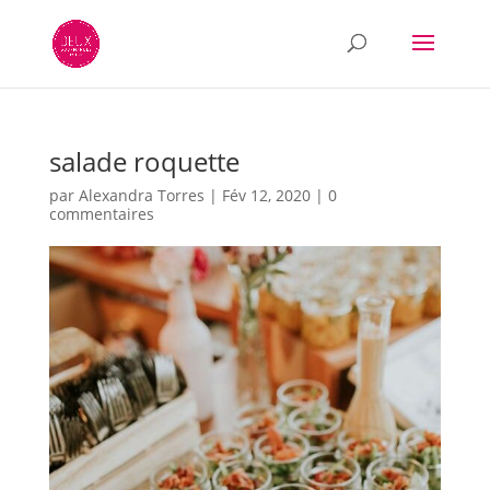
salade roquette
par
Alexandra Torres
|
Fév 12, 2020
|
0
commentaires