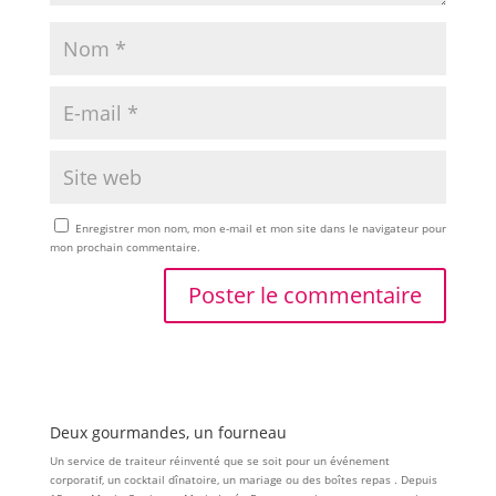
Enregistrer mon nom, mon e-mail et mon site dans le navigateur pour
mon prochain commentaire.
Deux gourmandes, un fourneau
Un service de traiteur réinventé que se soit pour un événement
corporatif, un cocktail dînatoire, un mariage ou des boîtes repas . Depuis