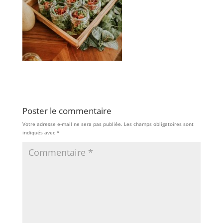
Poster le commentaire
Votre adresse e-mail ne sera pas publiée.
Les champs obligatoires sont
indiqués avec
*