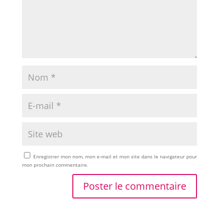
Enregistrer mon nom, mon e-mail et mon site dans le navigateur pour
mon prochain commentaire.