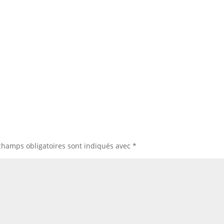
champs obligatoires sont indiqués avec
*