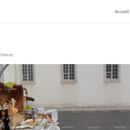
Accueil
taires