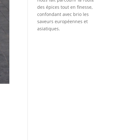
des épices tout en finesse,
confondant avec brio les
saveurs européennes et
asiatiques.