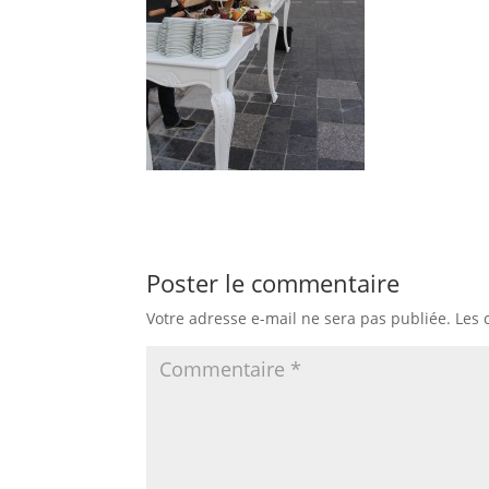
Poster le commentaire
Votre adresse e-mail ne sera pas publiée.
Les 