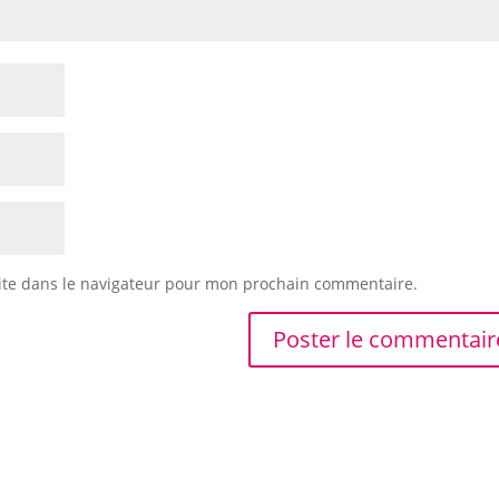
ite dans le navigateur pour mon prochain commentaire.