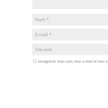
Enregistrer mon nom, mon e-mail et mon s