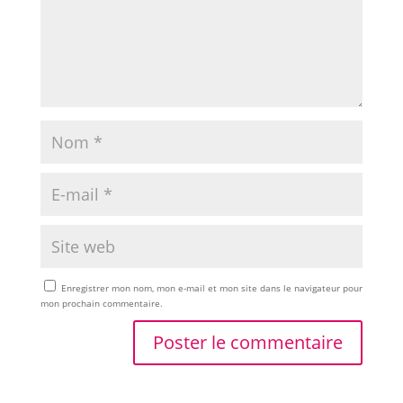
Enregistrer mon nom, mon e-mail et mon site dans le navigateur pour
mon prochain commentaire.