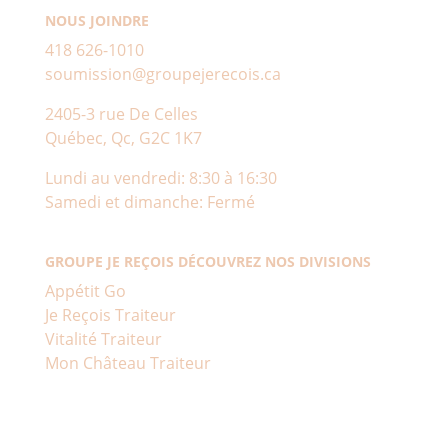
NOUS JOINDRE
418 626-1010
soumission@groupejerecois.ca
2405-3 rue De Celles
Québec, Qc, G2C 1K7
Lundi au vendredi: 8:30 à 16:30
Samedi et dimanche: Fermé
GROUPE JE REÇOIS DÉCOUVREZ NOS DIVISIONS
Appétit Go
Je Reçois Traiteur
Vitalité Traiteur
Mon Château Traiteur