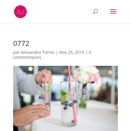
0772
par
Alexandra Torres
|
Nov 25, 2015
|
0
commentaires