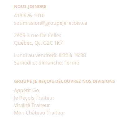
NOUS JOINDRE
418 626-1010
soumission@groupejerecois.ca
2405-3 rue De Celles
Québec, Qc, G2C 1K7
Lundi au vendredi: 8:30 à 16:30
Samedi et dimanche: Fermé
GROUPE JE REÇOIS DÉCOUVREZ NOS DIVISIONS
Appétit Go
Je Reçois Traiteur
Vitalité Traiteur
Mon Château Traiteur