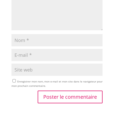
Enregistrer mon nom, mon e-mail et mon site dans le navigateur pour
mon prochain commentaire.