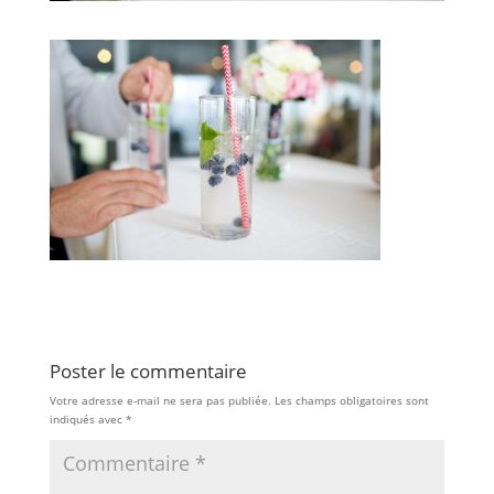
Poster le commentaire
Votre adresse e-mail ne sera pas publiée.
Les champs obligatoires sont
indiqués avec
*