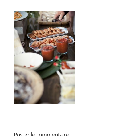
Poster le commentaire