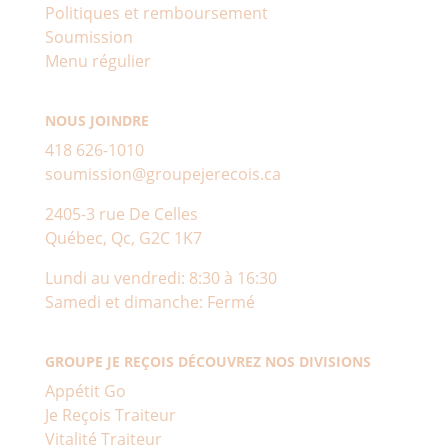
Politiques et remboursement
Soumission
Menu régulier
NOUS JOINDRE
418 626-1010
soumission@groupejerecois.ca
2405-3 rue De Celles
Québec, Qc, G2C 1K7
Lundi au vendredi: 8:30 à 16:30
Samedi et dimanche: Fermé
GROUPE JE REÇOIS DÉCOUVREZ NOS DIVISIONS
Appétit Go
Je Reçois Traiteur
Vitalité Traiteur