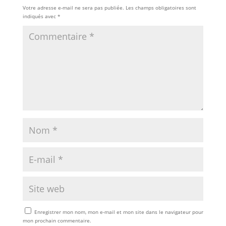
Votre adresse e-mail ne sera pas publiée.
Les champs obligatoires sont
indiqués avec
*
Enregistrer mon nom, mon e-mail et mon site dans le navigateur pour
mon prochain commentaire.