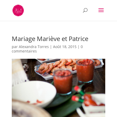
Mariage Mariève et Patrice
par
Alexandra Torres
|
Août 18, 2015
|
0
commentaires