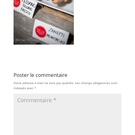
Poster le commentaire
Votre adresse e-mail ne sera pas publiée.
Les champs obligatoires sont
indiqués avec
*