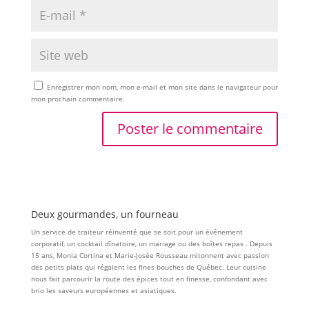
Enregistrer mon nom, mon e-mail et mon site dans le navigateur pour
mon prochain commentaire.
Deux gourmandes, un fourneau
Un service de traiteur réinventé que se soit pour un événement
corporatif, un cocktail dînatoire, un mariage ou des boîtes repas . Depuis
15 ans, Monia Cortina et Marie-Josée Rousseau mitonnent avec passion
des petits plats qui régalent les fines bouches de Québec. Leur cuisine
nous fait parcourir la route des épices tout en finesse, confondant avec
brio les saveurs européennes et asiatiques.