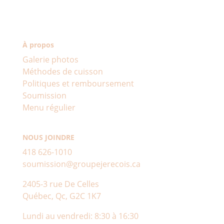
À propos
Galerie photos
Méthodes de cuisson
Politiques et remboursement
Soumission
Menu régulier
NOUS JOINDRE
418 626-1010
soumission@groupejerecois.ca
2405-3 rue De Celles
Québec, Qc, G2C 1K7
Lundi au vendredi: 8:30 à 16:30