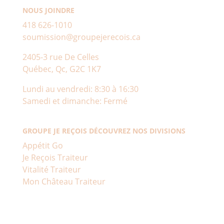
NOUS JOINDRE
418 626-1010
soumission@groupejerecois.ca
2405-3 rue De Celles
Québec, Qc, G2C 1K7
Lundi au vendredi: 8:30 à 16:30
Samedi et dimanche: Fermé
GROUPE JE REÇOIS DÉCOUVREZ NOS DIVISIONS
Appétit Go
Je Reçois Traiteur
Vitalité Traiteur
Mon Château Traiteur