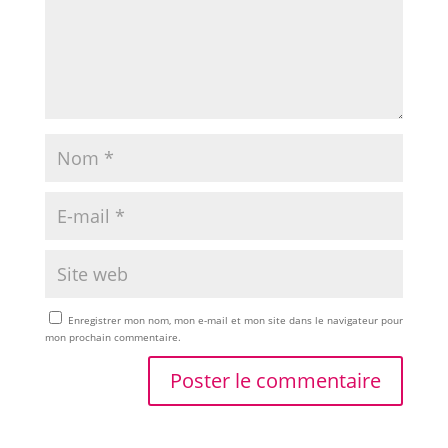
Enregistrer mon nom, mon e-mail et mon site dans le navigateur pour
mon prochain commentaire.