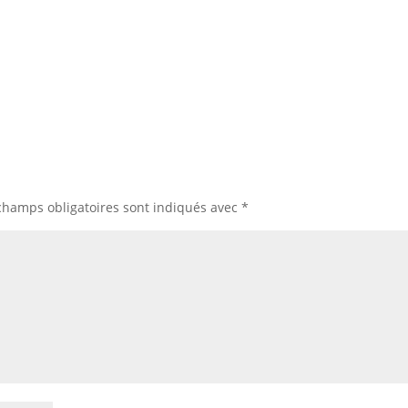
champs obligatoires sont indiqués avec
*