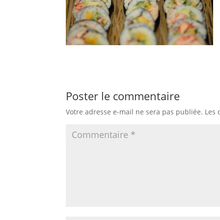
Poster le commentaire
Votre adresse e-mail ne sera pas publiée.
Les 