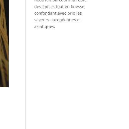
des épices tout en finesse,
confondant avec brio les
saveurs européennes et
asiatiques.