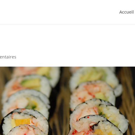
Accueil
entaires