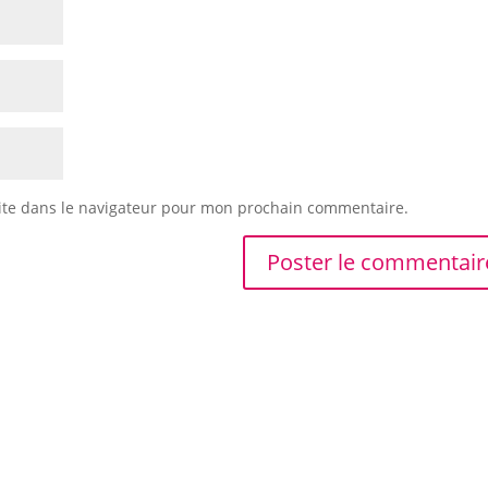
ite dans le navigateur pour mon prochain commentaire.