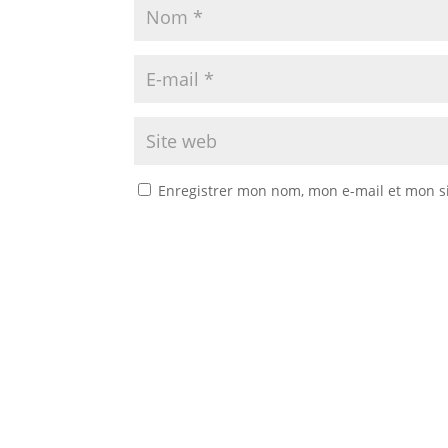
Enregistrer mon nom, mon e-mail et mon s