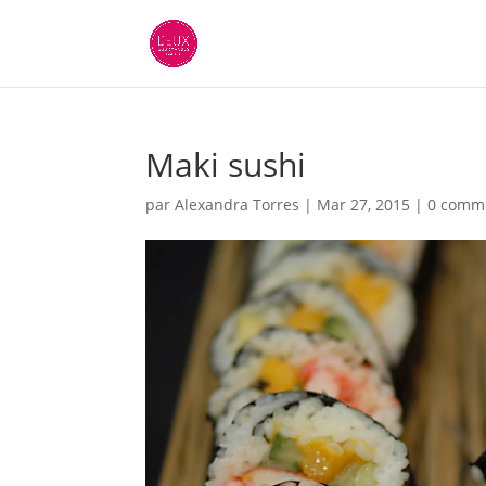
Maki sushi
par
Alexandra Torres
|
Mar 27, 2015
|
0 comm