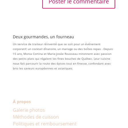
Deux gourmandes, un fourneau
Un service de traiteur réinventé que se soit pour un événement
corporatif, un cocktail dînatoire, un mariage ou des boîtes repas . Depuis
15 ans, Monia Cortina et Marie-Josée Rousseau mitonnent avec passion
des petits plats qui régalent les fines bouches de Québec. Leur cuisine
nous fait parcourir la route des épices tout en finesse, confondant avec
brio les saveurs européennes et asiatiques.
À propos
Galerie photos
Méthodes de cuisson
Politiques et remboursement