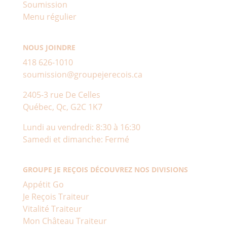
Soumission
Menu régulier
NOUS JOINDRE
418 626-1010
soumission@groupejerecois.ca
2405-3 rue De Celles
Québec, Qc, G2C 1K7
Lundi au vendredi: 8:30 à 16:30
Samedi et dimanche: Fermé
GROUPE JE REÇOIS DÉCOUVREZ NOS DIVISIONS
Appétit Go
Je Reçois Traiteur
Vitalité Traiteur
Mon Château Traiteur