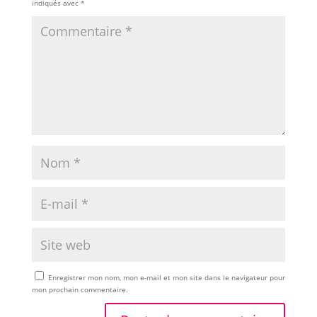
indiqués avec
*
Enregistrer mon nom, mon e-mail et mon site dans le navigateur pour
mon prochain commentaire.