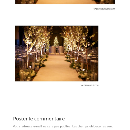
Poster le commentaire
Votre adresse e-mail ne sera pas publiée.
Les champs obligatoires sont