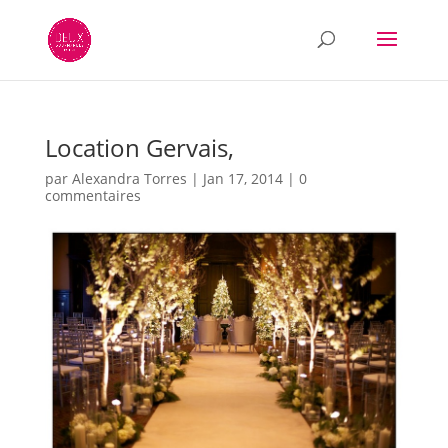
Location Gervais,
par
Alexandra Torres
|
Jan 17, 2014
|
0
commentaires