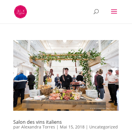
Salon des vins italiens
par
Alexandra Torres
|
Mai 15, 2018
|
Uncategorized