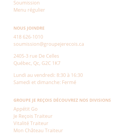
Soumission
Menu régulier
NOUS JOINDRE
418 626-1010
soumission@groupejerecois.ca
2405-3 rue De Celles
Québec, Qc, G2C 1K7
Lundi au vendredi: 8:30 à 16:30
Samedi et dimanche: Fermé
GROUPE JE REÇOIS DÉCOUVREZ NOS DIVISIONS
Appétit Go
Je Reçois Traiteur
Vitalité Traiteur
Mon Château Traiteur