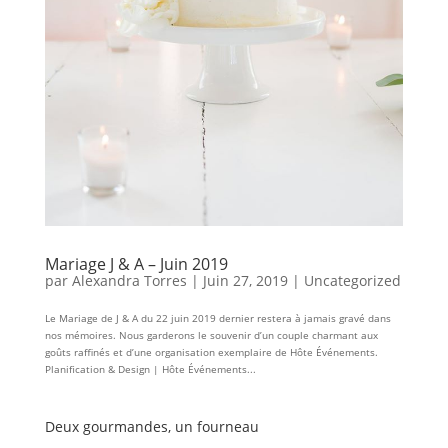
Mariage J & A – Juin 2019
par
Alexandra Torres
|
Juin 27, 2019
|
Uncategorized
Le Mariage de J & A du 22 juin 2019 dernier restera à jamais gravé dans
nos mémoires. Nous garderons le souvenir d’un couple charmant aux
goûts raffinés et d’une organisation exemplaire de Hôte Événements.
Planification & Design | Hôte Événements...
Deux gourmandes, un fourneau