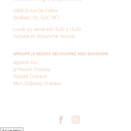
2405-3 rue De Celles
Québec, Qc, G2C 1K7
Lundi au vendredi: 8:30 à 16:30
Samedi et dimanche: Fermé
GROUPE JE REÇOIS DÉCOUVREZ NOS DIVISIONS
Appétit Go
Je Reçois Traiteur
Vitalité Traiteur
Mon Château Traiteur