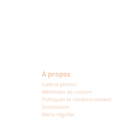
À propos
Galerie photos
Méthodes de cuisson
Politiques et remboursement
Soumission
Menu régulier