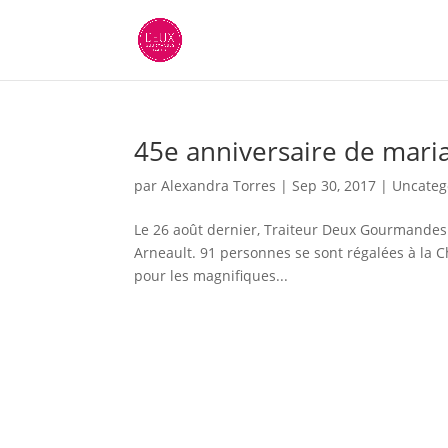
45e anniversaire de mari
par
Alexandra Torres
|
Sep 30, 2017
|
Uncateg
Le 26 août dernier, Traiteur Deux Gourmandes 
Arneault. 91 personnes se sont régalées à la
pour les magnifiques...