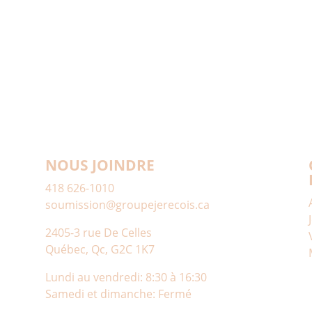
NOUS JOINDRE
418 626-1010
soumission@groupejerecois.ca
2405-3 rue De Celles
Québec, Qc, G2C 1K7
Lundi au vendredi: 8:30 à 16:30
Samedi et dimanche: Fermé