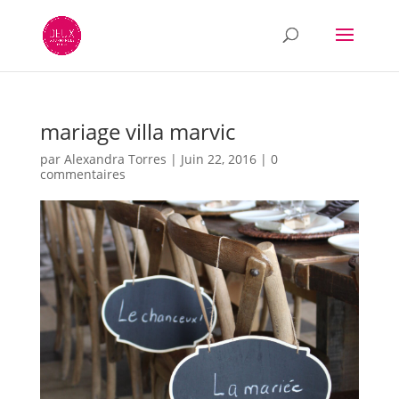
mariage villa marvic
par
Alexandra Torres
|
Juin 22, 2016
|
0
commentaires