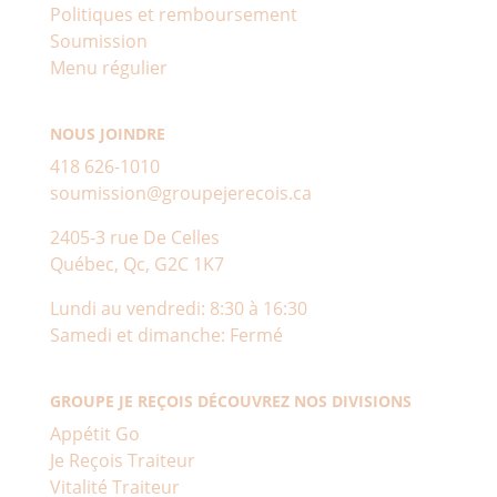
Politiques et remboursement
Soumission
Menu régulier
NOUS JOINDRE
418 626-1010
soumission@groupejerecois.ca
2405-3 rue De Celles
Québec, Qc, G2C 1K7
Lundi au vendredi: 8:30 à 16:30
Samedi et dimanche: Fermé
GROUPE JE REÇOIS DÉCOUVREZ NOS DIVISIONS
Appétit Go
Je Reçois Traiteur
Vitalité Traiteur