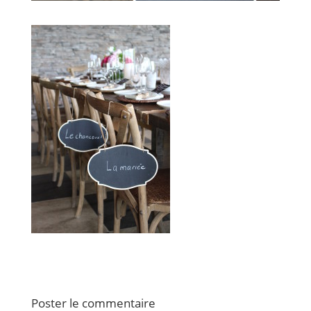
Poster le commentaire