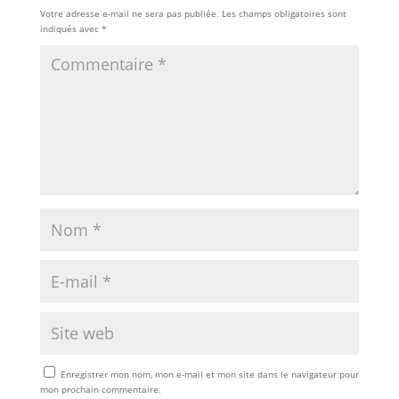
Votre adresse e-mail ne sera pas publiée.
Les champs obligatoires sont
indiqués avec
*
Enregistrer mon nom, mon e-mail et mon site dans le navigateur pour
mon prochain commentaire.