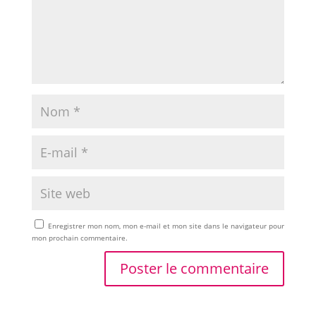
Enregistrer mon nom, mon e-mail et mon site dans le navigateur pour
mon prochain commentaire.