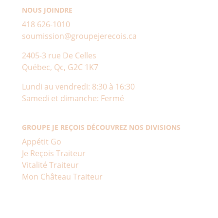
NOUS JOINDRE
418 626-1010
soumission@groupejerecois.ca
2405-3 rue De Celles
Québec, Qc, G2C 1K7
Lundi au vendredi: 8:30 à 16:30
Samedi et dimanche: Fermé
GROUPE JE REÇOIS DÉCOUVREZ NOS DIVISIONS
Appétit Go
Je Reçois Traiteur
Vitalité Traiteur
Mon Château Traiteur