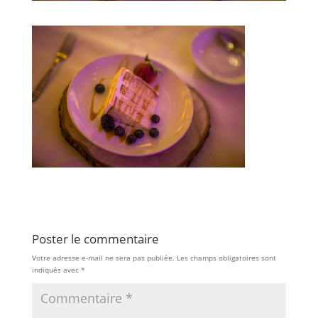
Poster le commentaire
Votre adresse e-mail ne sera pas publiée.
Les champs obligatoires sont
indiqués avec
*