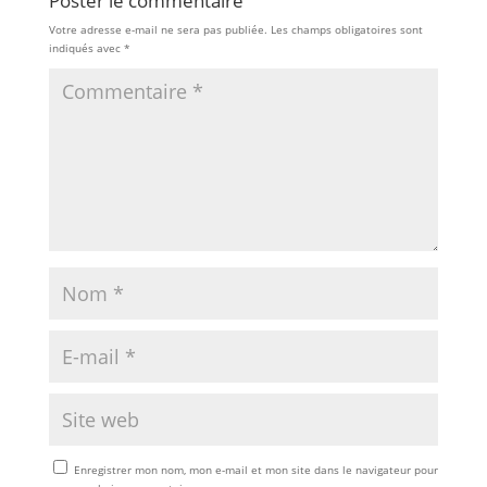
Poster le commentaire
Votre adresse e-mail ne sera pas publiée.
Les champs obligatoires sont
indiqués avec
*
Enregistrer mon nom, mon e-mail et mon site dans le navigateur pour