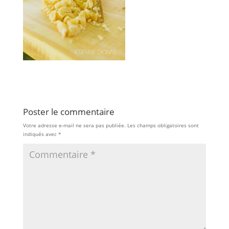
Poster le commentaire
Votre adresse e-mail ne sera pas publiée.
Les champs obligatoires sont
indiqués avec
*