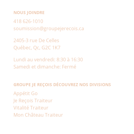
NOUS JOINDRE
418 626-1010
soumission@groupejerecois.ca
2405-3 rue De Celles
Québec, Qc, G2C 1K7
Lundi au vendredi: 8:30 à 16:30
Samedi et dimanche: Fermé
GROUPE JE REÇOIS DÉCOUVREZ NOS DIVISIONS
Appétit Go
Je Reçois Traiteur
Vitalité Traiteur
Mon Château Traiteur