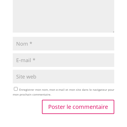
Enregistrer mon nom, mon e-mail et mon site dans le navigateur pour
mon prochain commentaire.