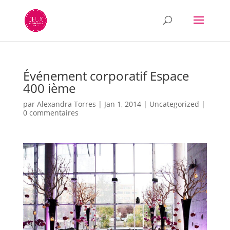
Événement corporatif Espace
400 ième
par
Alexandra Torres
|
Jan 1, 2014
|
Uncategorized
|
0 commentaires