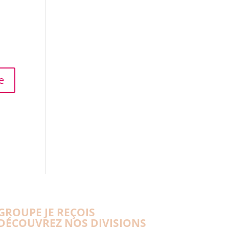
GROUPE JE REÇOIS
DÉCOUVREZ NOS DIVISIONS