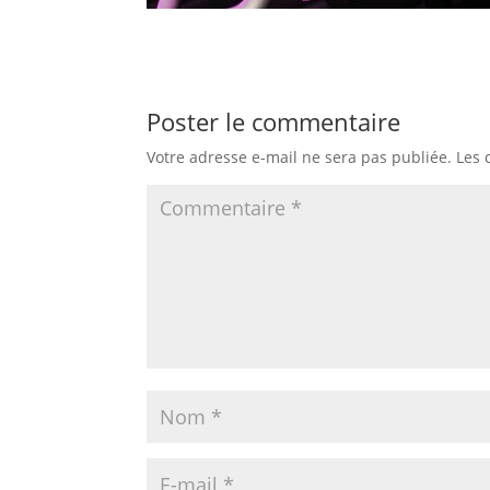
Poster le commentaire
Votre adresse e-mail ne sera pas publiée.
Les 