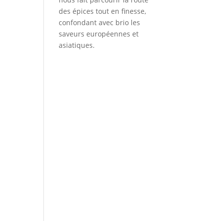
des épices tout en finesse,
confondant avec brio les
saveurs européennes et
asiatiques.