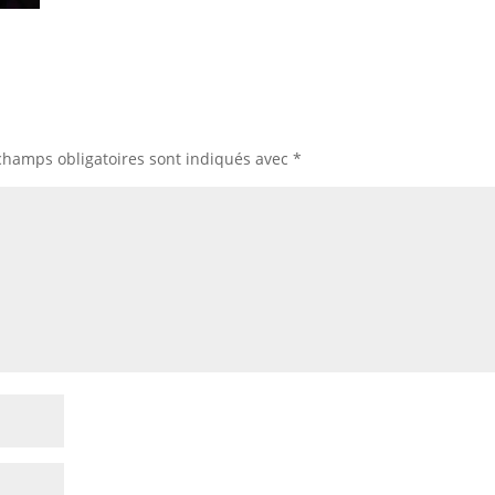
champs obligatoires sont indiqués avec
*