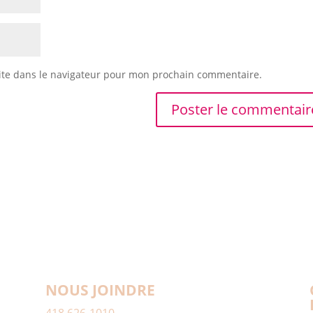
ite dans le navigateur pour mon prochain commentaire.
NOUS JOINDRE
418 626-1010