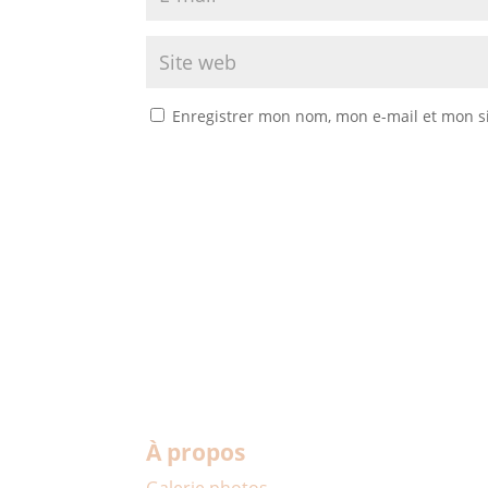
Enregistrer mon nom, mon e-mail et mon s
À propos
Galerie photos