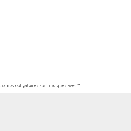
champs obligatoires sont indiqués avec
*