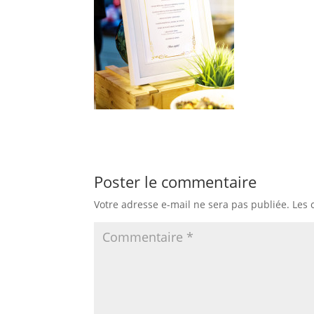
Poster le commentaire
Votre adresse e-mail ne sera pas publiée.
Les 