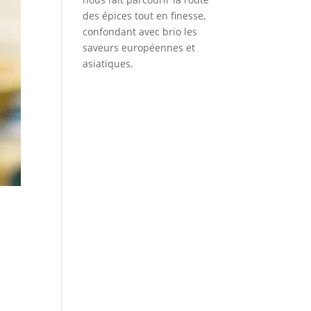
des épices tout en finesse,
confondant avec brio les
saveurs européennes et
asiatiques.