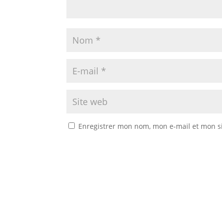
Enregistrer mon nom, mon e-mail et mon s