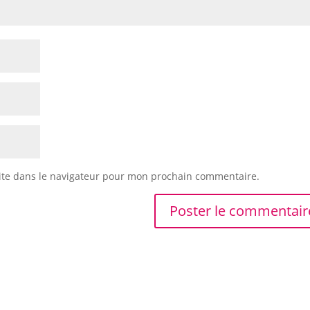
ite dans le navigateur pour mon prochain commentaire.