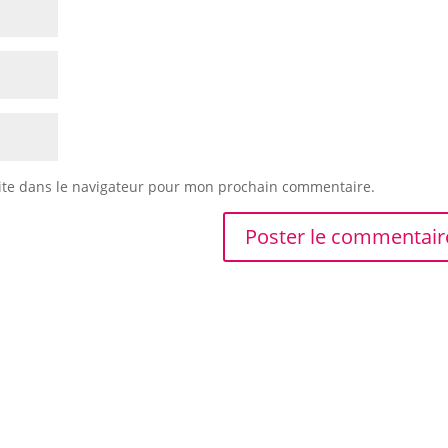
ite dans le navigateur pour mon prochain commentaire.