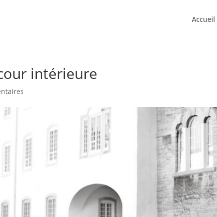
Accueil
our intérieure
ntaires