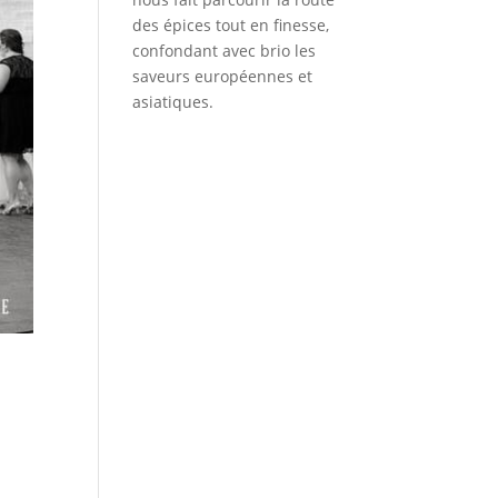
des épices tout en finesse,
confondant avec brio les
saveurs européennes et
asiatiques.