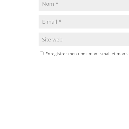
Enregistrer mon nom, mon e-mail et mon s