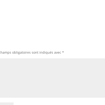
champs obligatoires sont indiqués avec
*