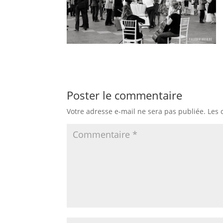
Poster le commentaire
Votre adresse e-mail ne sera pas publiée.
Les 