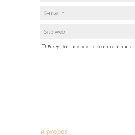
Enregistrer mon nom, mon e-mail et mon s
À propos