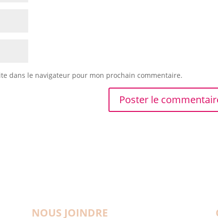
ite dans le navigateur pour mon prochain commentaire.
NOUS JOINDRE