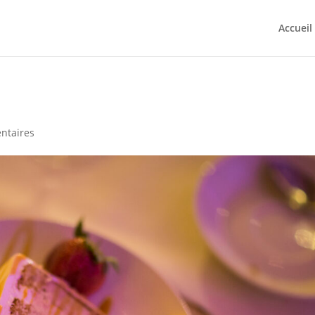
Accueil
ntaires