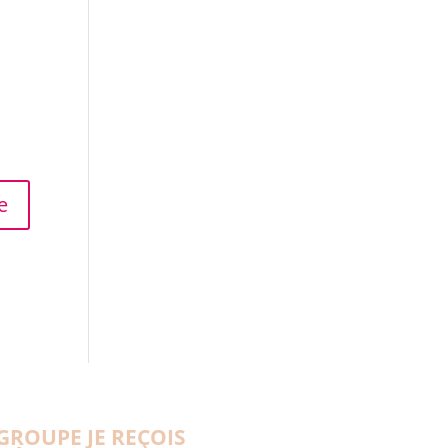
GROUPE JE REÇOIS