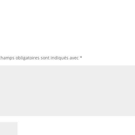
champs obligatoires sont indiqués avec
*