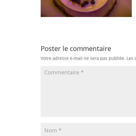
Poster le commentaire
Votre adresse e-mail ne sera pas publiée.
Les 