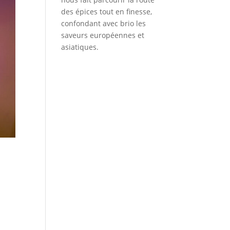
des épices tout en finesse,
confondant avec brio les
saveurs européennes et
asiatiques.