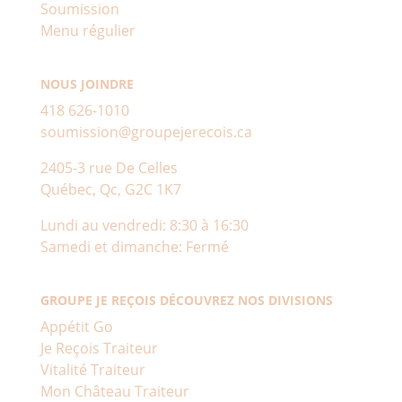
Soumission
Menu régulier
NOUS JOINDRE
418 626-1010
soumission@groupejerecois.ca
2405-3 rue De Celles
Québec, Qc, G2C 1K7
Lundi au vendredi: 8:30 à 16:30
Samedi et dimanche: Fermé
GROUPE JE REÇOIS DÉCOUVREZ NOS DIVISIONS
Appétit Go
Je Reçois Traiteur
Vitalité Traiteur
Mon Château Traiteur