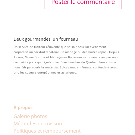
Deux gourmandes, un fourneau
Un service de traiteur réinventé que se soit pour un événement
corporatif, un cocktail dînatoire, un mariage ou des boîtes repas . Depuis
15 ans, Monia Cortina et Marie-Josée Rousseau mitonnent avec passion
des petits plats qui régalent les fines bouches de Québec. Leur cuisine
nous fait parcourir la route des épices tout en finesse, confondant avec
brio les saveurs européennes et asiatiques.
À propos
Galerie photos
Méthodes de cuisson
Politiques et remboursement