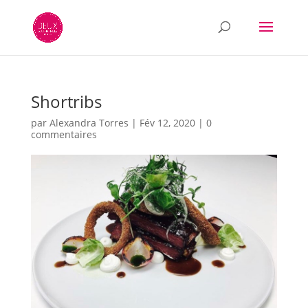
Shortribs
par
Alexandra Torres
|
Fév 12, 2020
|
0
commentaires