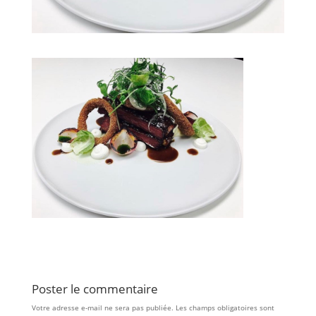
Poster le commentaire
Votre adresse e-mail ne sera pas publiée.
Les champs obligatoires sont