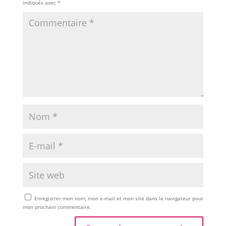
indiqués avec
*
Enregistrer mon nom, mon e-mail et mon site dans le navigateur pour
mon prochain commentaire.