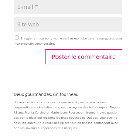
Enregistrer mon nom, mon e-mail et mon site dans le navigateur pour
mon prochain commentaire.
Deux gourmandes, un fourneau
Un service de traiteur réinventé que se soit pour un événement
corporatif, un cocktail dînatoire, un mariage ou des boîtes repas . Depuis
15 ans, Monia Cortina et Marie-Josée Rousseau mitonnent avec passion
des petits plats qui régalent les fines bouches de Québec. Leur cuisine
nous fait parcourir la route des épices tout en finesse, confondant avec
brio les saveurs européennes et asiatiques.