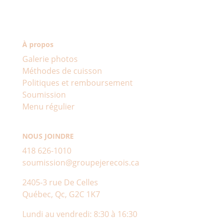
À propos
Galerie photos
Méthodes de cuisson
Politiques et remboursement
Soumission
Menu régulier
NOUS JOINDRE
418 626-1010
soumission@groupejerecois.ca
2405-3 rue De Celles
Québec, Qc, G2C 1K7
Lundi au vendredi: 8:30 à 16:30