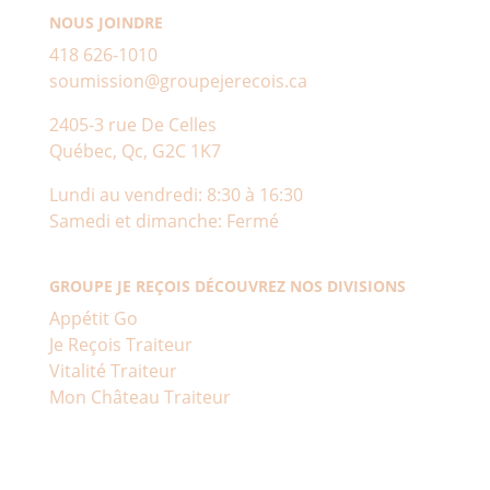
NOUS JOINDRE
418 626-1010
soumission@groupejerecois.ca
2405-3 rue De Celles
Québec, Qc, G2C 1K7
Lundi au vendredi: 8:30 à 16:30
Samedi et dimanche: Fermé
GROUPE JE REÇOIS DÉCOUVREZ NOS DIVISIONS
Appétit Go
Je Reçois Traiteur
Vitalité Traiteur
Mon Château Traiteur