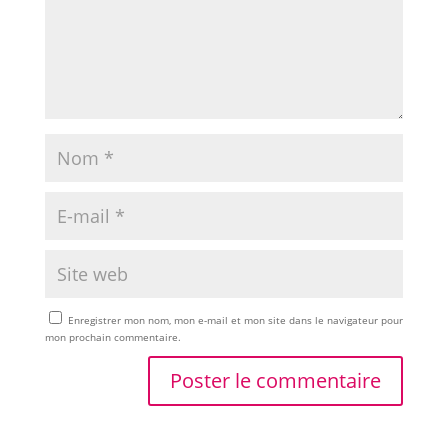
Enregistrer mon nom, mon e-mail et mon site dans le navigateur pour
mon prochain commentaire.