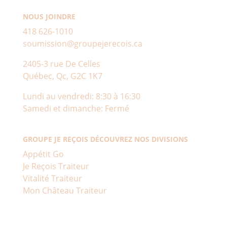
NOUS JOINDRE
418 626-1010
soumission@groupejerecois.ca
2405-3 rue De Celles
Québec, Qc, G2C 1K7
Lundi au vendredi: 8:30 à 16:30
Samedi et dimanche: Fermé
GROUPE JE REÇOIS DÉCOUVREZ NOS DIVISIONS
Appétit Go
Je Reçois Traiteur
Vitalité Traiteur
Mon Château Traiteur