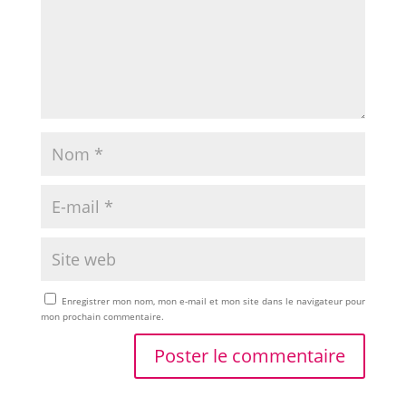
Enregistrer mon nom, mon e-mail et mon site dans le navigateur pour
mon prochain commentaire.