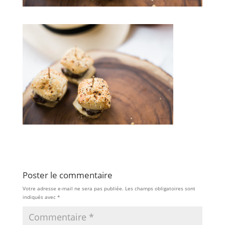
Poster le commentaire
Votre adresse e-mail ne sera pas publiée.
Les champs obligatoires sont
indiqués avec
*