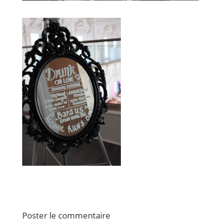
Poster le commentaire