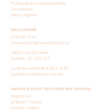
Politiques et remboursement
Soumission
Menu régulier
NOUS JOINDRE
418 626-1010
soumission@groupejerecois.ca
2405-3 rue De Celles
Québec, Qc, G2C 1K7
Lundi au vendredi: 8:30 à 16:30
Samedi et dimanche: Fermé
GROUPE JE REÇOIS DÉCOUVREZ NOS DIVISIONS
Appétit Go
Je Reçois Traiteur
Vitalité Traiteur