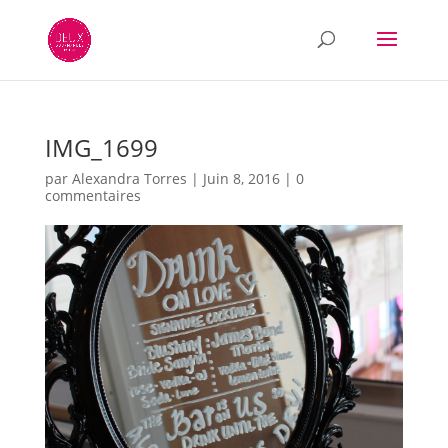
IMG_1699
par
Alexandra Torres
|
Juin 8, 2016
|
0
commentaires