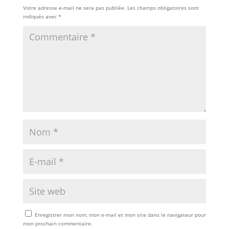
Votre adresse e-mail ne sera pas publiée.
Les champs obligatoires sont
indiqués avec
*
Enregistrer mon nom, mon e-mail et mon site dans le navigateur pour
mon prochain commentaire.