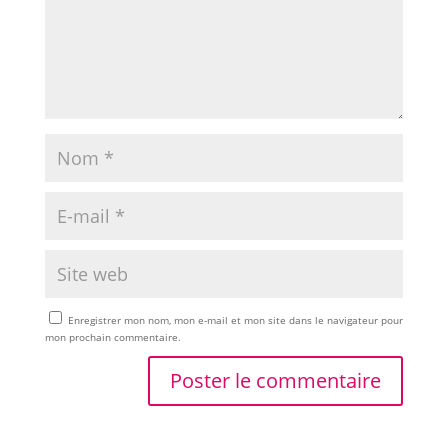
Enregistrer mon nom, mon e-mail et mon site dans le navigateur pour
mon prochain commentaire.