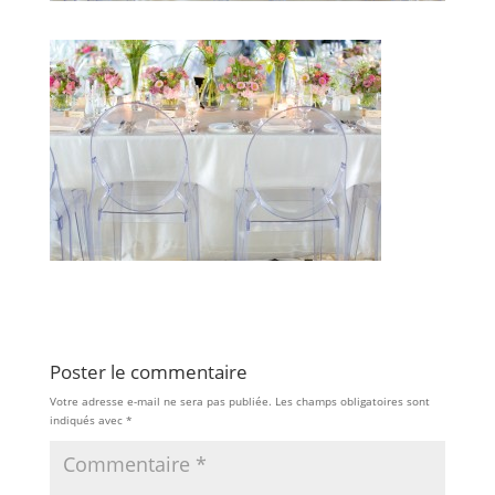
Poster le commentaire
Votre adresse e-mail ne sera pas publiée.
Les champs obligatoires sont
indiqués avec
*