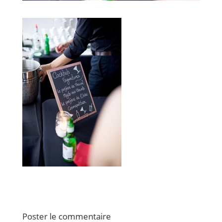
Poster le commentaire