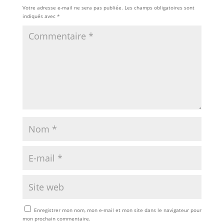
Votre adresse e-mail ne sera pas publiée.
Les champs obligatoires sont
indiqués avec
*
Enregistrer mon nom, mon e-mail et mon site dans le navigateur pour
mon prochain commentaire.