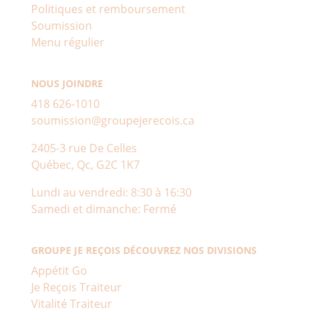
Politiques et remboursement
Soumission
Menu régulier
NOUS JOINDRE
418 626-1010
soumission@groupejerecois.ca
2405-3 rue De Celles
Québec, Qc, G2C 1K7
Lundi au vendredi: 8:30 à 16:30
Samedi et dimanche: Fermé
GROUPE JE REÇOIS DÉCOUVREZ NOS DIVISIONS
Appétit Go
Je Reçois Traiteur
Vitalité Traiteur