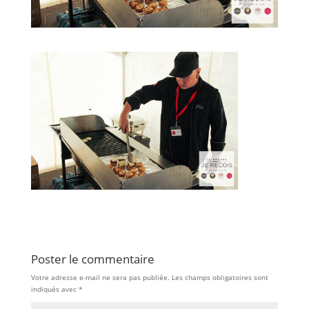
Poster le commentaire
Votre adresse e-mail ne sera pas publiée.
Les champs obligatoires sont
indiqués avec
*