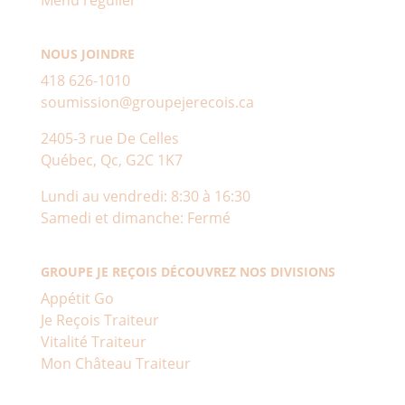
NOUS JOINDRE
418 626-1010
soumission@groupejerecois.ca
2405-3 rue De Celles
Québec, Qc, G2C 1K7
Lundi au vendredi: 8:30 à 16:30
Samedi et dimanche: Fermé
GROUPE JE REÇOIS DÉCOUVREZ NOS DIVISIONS
Appétit Go
Je Reçois Traiteur
Vitalité Traiteur
Mon Château Traiteur