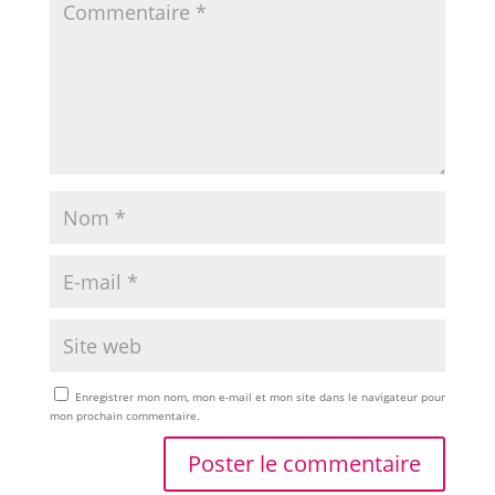
Enregistrer mon nom, mon e-mail et mon site dans le navigateur pour
mon prochain commentaire.