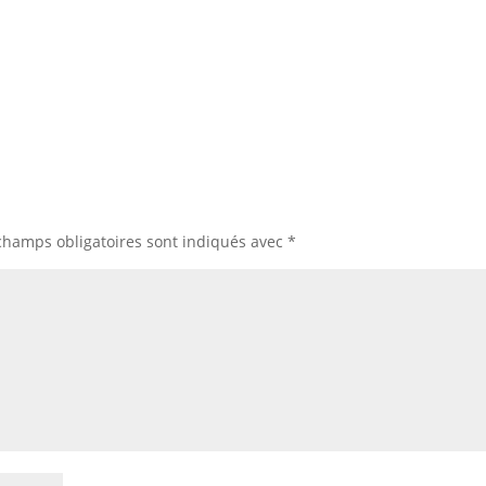
champs obligatoires sont indiqués avec
*