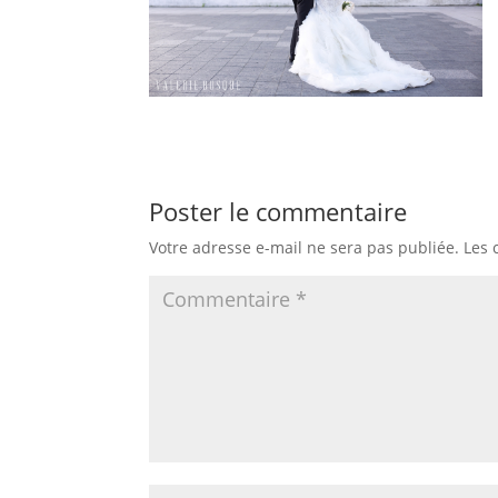
Poster le commentaire
Votre adresse e-mail ne sera pas publiée.
Les 