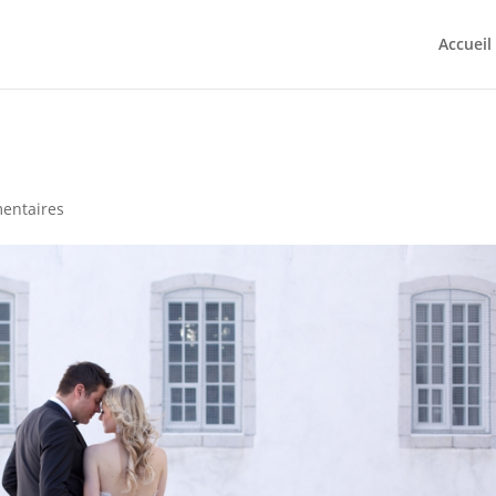
Accueil
entaires