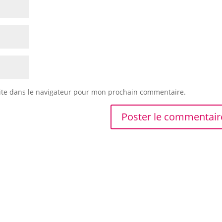
ite dans le navigateur pour mon prochain commentaire.