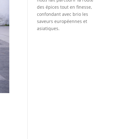
des épices tout en finesse,
confondant avec brio les
saveurs européennes et
asiatiques.