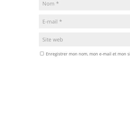
Enregistrer mon nom, mon e-mail et mon s