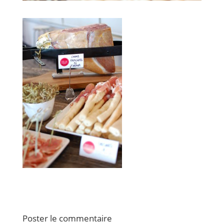
Poster le commentaire