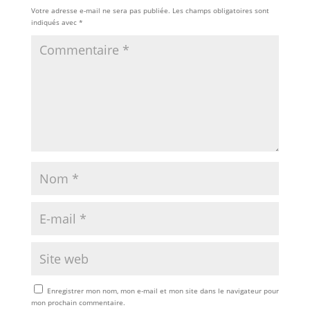
Votre adresse e-mail ne sera pas publiée.
Les champs obligatoires sont
indiqués avec
*
Enregistrer mon nom, mon e-mail et mon site dans le navigateur pour
mon prochain commentaire.