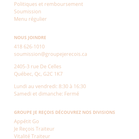
Politiques et remboursement
Soumission
Menu régulier
NOUS JOINDRE
418 626-1010
soumission@groupejerecois.ca
2405-3 rue De Celles
Québec, Qc, G2C 1K7
Lundi au vendredi: 8:30 à 16:30
Samedi et dimanche: Fermé
GROUPE JE REÇOIS DÉCOUVREZ NOS DIVISIONS
Appétit Go
Je Reçois Traiteur
Vitalité Traiteur