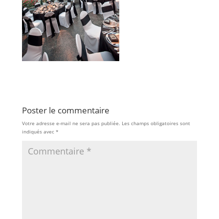
Poster le commentaire
Votre adresse e-mail ne sera pas publiée.
Les champs obligatoires sont
indiqués avec
*