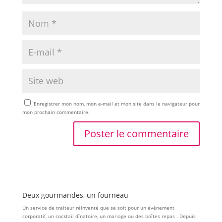
Enregistrer mon nom, mon e-mail et mon site dans le navigateur pour
mon prochain commentaire.
Deux gourmandes, un fourneau
Un service de traiteur réinventé que se soit pour un événement
corporatif, un cocktail dînatoire, un mariage ou des boîtes repas . Depuis