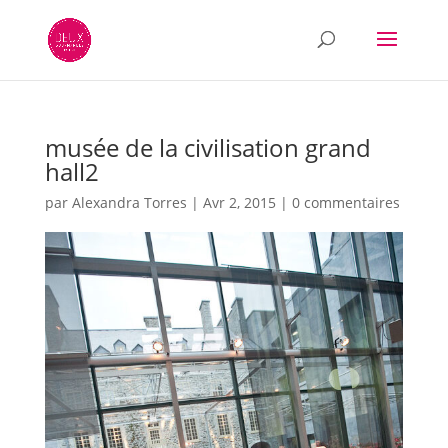
musée de la civilisation grand
hall2
par
Alexandra Torres
|
Avr 2, 2015
|
0 commentaires