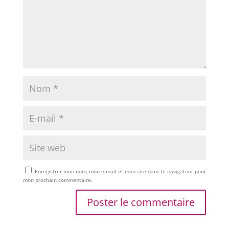
Enregistrer mon nom, mon e-mail et mon site dans le navigateur pour
mon prochain commentaire.