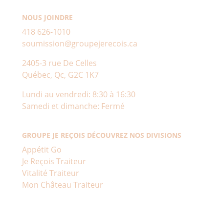
NOUS JOINDRE
418 626-1010
soumission@groupejerecois.ca
2405-3 rue De Celles
Québec, Qc, G2C 1K7
Lundi au vendredi: 8:30 à 16:30
Samedi et dimanche: Fermé
GROUPE JE REÇOIS DÉCOUVREZ NOS DIVISIONS
Appétit Go
Je Reçois Traiteur
Vitalité Traiteur
Mon Château Traiteur