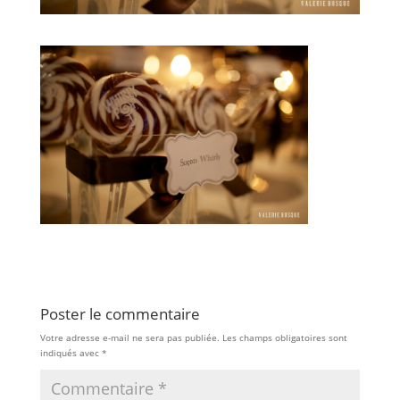
Poster le commentaire
Votre adresse e-mail ne sera pas publiée.
Les champs obligatoires sont
indiqués avec
*