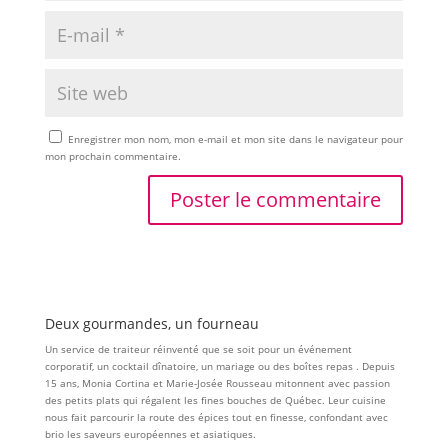
Enregistrer mon nom, mon e-mail et mon site dans le navigateur pour
mon prochain commentaire.
Deux gourmandes, un fourneau
Un service de traiteur réinventé que se soit pour un événement
corporatif, un cocktail dînatoire, un mariage ou des boîtes repas . Depuis
15 ans, Monia Cortina et Marie-Josée Rousseau mitonnent avec passion
des petits plats qui régalent les fines bouches de Québec. Leur cuisine
nous fait parcourir la route des épices tout en finesse, confondant avec
brio les saveurs européennes et asiatiques.