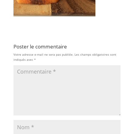
Poster le commentaire
Votre adresse e-mail ne sera pas publiée.
Les champs obligatoires sont
indiqués avec
*