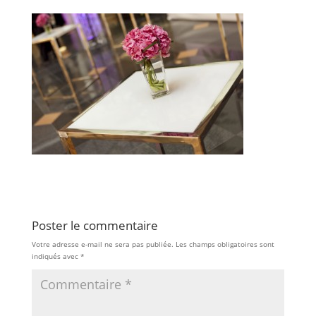
Poster le commentaire
Votre adresse e-mail ne sera pas publiée.
Les champs obligatoires sont
indiqués avec
*