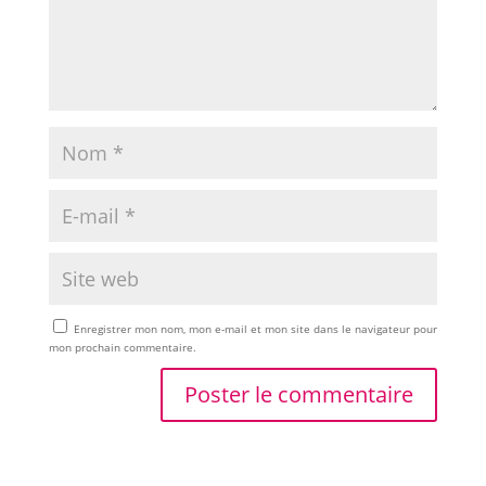
Enregistrer mon nom, mon e-mail et mon site dans le navigateur pour
mon prochain commentaire.