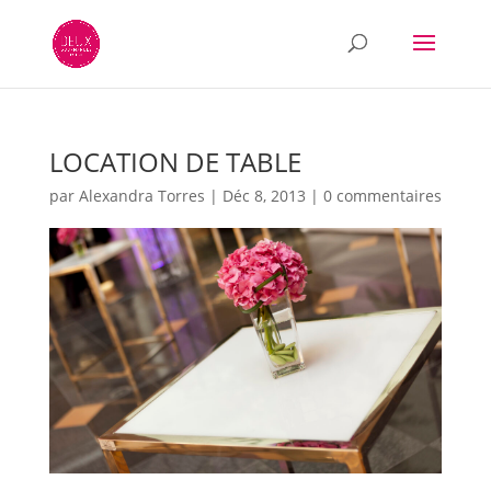
LOCATION DE TABLE
par
Alexandra Torres
|
Déc 8, 2013
|
0 commentaires