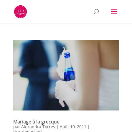
Mariage à la grecque
par
Alexandra Torres
|
Août 10, 2011
|
Uncategorized