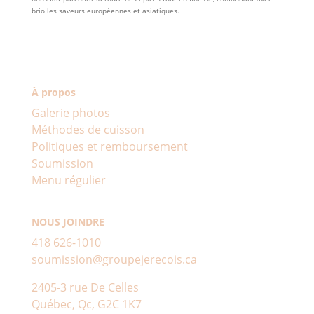
brio les saveurs européennes et asiatiques.
À propos
Galerie photos
Méthodes de cuisson
Politiques et remboursement
Soumission
Menu régulier
NOUS JOINDRE
418 626-1010
soumission@groupejerecois.ca
2405-3 rue De Celles
Québec, Qc, G2C 1K7