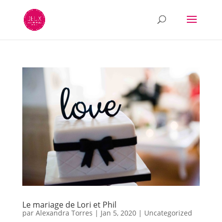
Le mariage de Lori et Phil
par
Alexandra Torres
|
Jan 5, 2020
|
Uncategorized