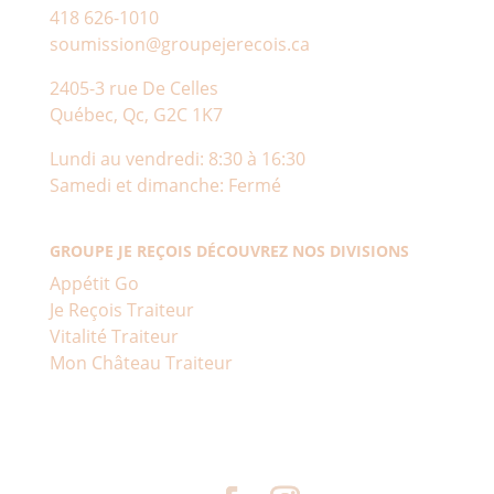
418 626-1010
soumission@groupejerecois.ca
2405-3 rue De Celles
Québec, Qc, G2C 1K7
Lundi au vendredi: 8:30 à 16:30
Samedi et dimanche: Fermé
GROUPE JE REÇOIS DÉCOUVREZ NOS DIVISIONS
Appétit Go
Je Reçois Traiteur
Vitalité Traiteur
Mon Château Traiteur