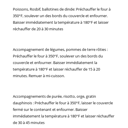
Poissons, Rosbif, ballotines de dinde: Préchauffer le four à
350°F, soulever un des bords du couvercle et enfourner.
Baisser immédiatement la température à 180°F et laisser
réchauffer de 20 à 30 minutes
Accompagnement de légumes, pommes de terre rôties :
Préchauffer le four à 350°F, soulever un des bords du
couvercle et enfourner. Baisser immédiatement la
température à 180°F et laisser réchauffer de 15 à 20
minutes. Remuer à mi-cuisson.
Accompagnements de purée, risotto, orge, gratin
dauphinois : Préchauffer le four à 350°F, laisser le couvercle
fermé sur le contenant et enfourner. Baisser
immédiatement la température à 180°F et laisser réchauffer
de 30 à 45 minutes