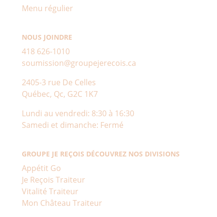
Menu régulier
NOUS JOINDRE
418 626-1010
soumission@groupejerecois.ca
2405-3 rue De Celles
Québec, Qc, G2C 1K7
Lundi au vendredi: 8:30 à 16:30
Samedi et dimanche: Fermé
GROUPE JE REÇOIS DÉCOUVREZ NOS DIVISIONS
Appétit Go
Je Reçois Traiteur
Vitalité Traiteur
Mon Château Traiteur