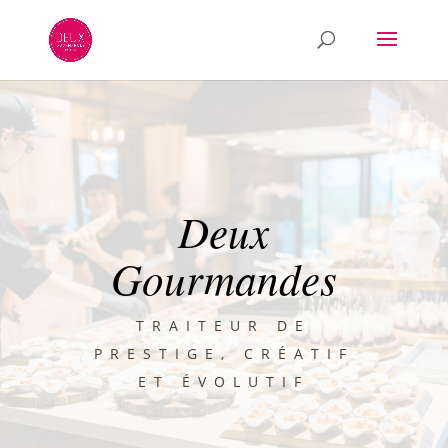
Deux
Gourmandes
TRAITEUR DE
PRESTIGE, CRÉATIF
ET ÉVOLUTIF