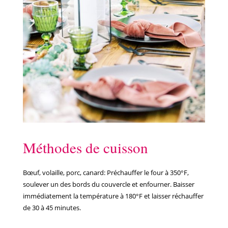
Méthodes de cuisson
Bœuf, volaille, porc, canard: Préchauffer le four à 350°F,
soulever un des bords du couvercle et enfourner. Baisser
immédiatement la température à 180°F et laisser réchauffer
de 30 à 45 minutes.