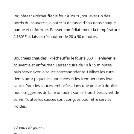
Riz, pâtes : Préchauffer le four à 350°F, soulever un des
bords du couvercle, ajouter ¼ de tasse d’eau dans chaque
panne et enfourner. Baisser immédiatement la température
à 180°F et laisser réchauffer de 20 à 30 minutes.
Bouchées chaudes : Préchauffer le four à 350°F, enlever le
couvercle et enfourner. Laisser cuire de 10 à 15 minutes,
puis servir avec la sauce correspondante. Utiliser les cure-
dents pour piquer les bouchées et les tremper dans leur
sauce. Pour les sauces emballées dans une poche à douille,
nous suggérons de faire un point sur les bouchées avant de
servir. Toutes les sauces sont conçues pour être servies
froides.
« À vous de jouer »